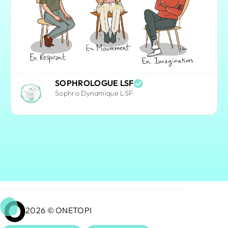
SOPHROLOGUE LSF
Sophro Dynamique LSF
2026 © ONETOPI