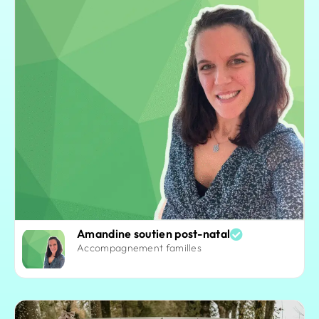
Amandine soutien post-natal
Accompagnement familles