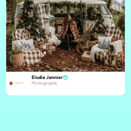
Elodie Jannier
Photographe