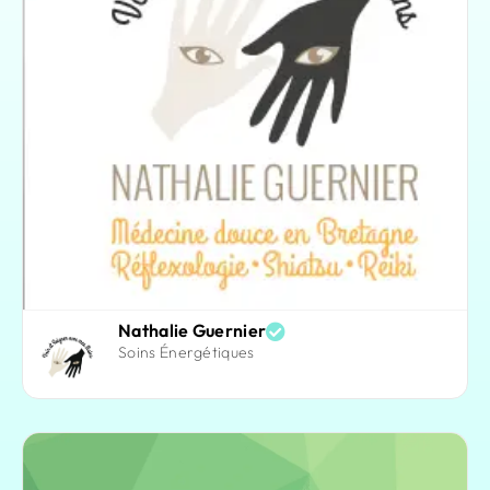
Nathalie Guernier
Soins Énergétiques