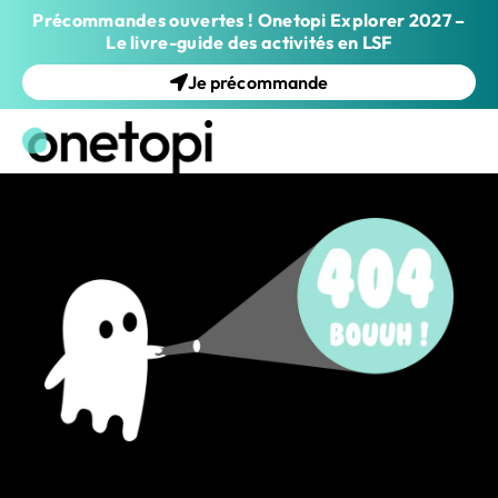
Précommandes ouvertes ! Onetopi Explorer 2027 –
Le livre-guide des activités en LSF
Je précommande