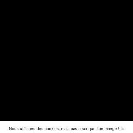
Nous utilisons des cookies, mais pas ceux que l'on mange ! Ils