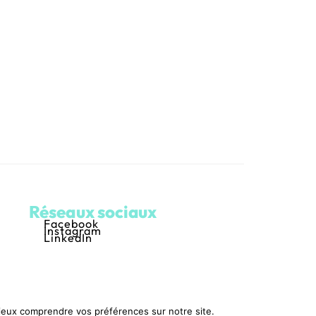
Réseaux sociaux
Facebook
Instagram
LinkedIn
mieux comprendre vos préférences sur notre site.