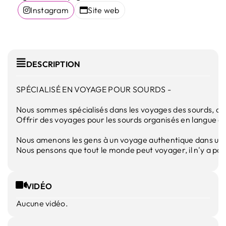
Instagram
Site web
DESCRIPTION
SPÉCIALISÉ EN VOYAGE POUR SOURDS -

Nous sommes spécialisés dans les voyages des sourds, org
Offrir des voyages pour les sourds organisés en langue de
Nous amenons les gens à un voyage authentique dans un g
Nous pensons que tout le monde peut voyager, il n'y a pas
VIDÉO
Aucune vidéo.