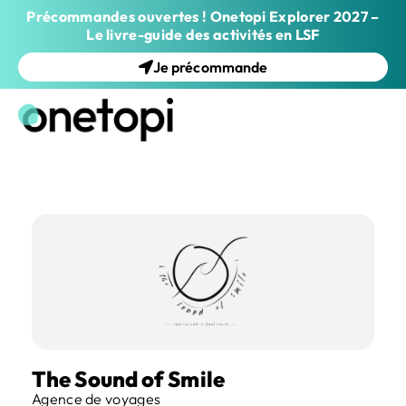
Précommandes ouvertes ! Onetopi Explorer 2027 –
Le livre-guide des activités en LSF
Je précommande
The Sound of Smile
Agence de voyages