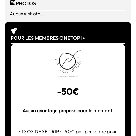
PHOTOS
Aucune photo.
POUR LES MEMBRES ONETOPI +
-50€
Aucun avantage proposé pour le moment.
• TSOS DEAF TRIP : -50€ par personne pour