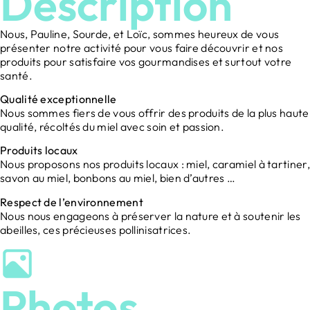
Description
Nous, Pauline, Sourde, et Loïc, sommes heureux de vous
présenter notre activité pour vous faire découvrir et nos
produits pour satisfaire vos gourmandises et surtout votre
santé.
Qualité exceptionnelle
Nous sommes fiers de vous offrir des produits de la plus haute
qualité, récoltés du miel avec soin et passion.
Produits locaux
Nous proposons nos produits locaux : miel, caramiel à tartiner,
savon au miel, bonbons au miel, bien d’autres …
Respect de l’environnement
Nous nous engageons à préserver la nature et à soutenir les
abeilles, ces précieuses pollinisatrices.
Photos