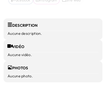
DESCRIPTION
Aucune description.
VIDÉO
Aucune vidéo.
PHOTOS
Aucune photo.