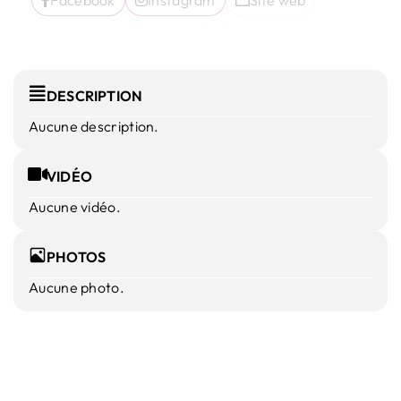
DESCRIPTION
Aucune description.
VIDÉO
Aucune vidéo.
PHOTOS
Aucune photo.