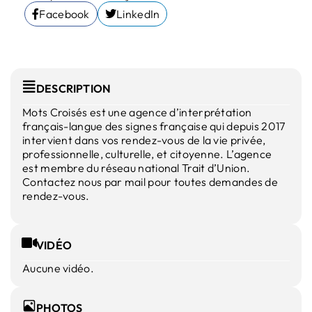
Facebook
LinkedIn
DESCRIPTION
Mots Croisés est une agence d’interprétation
français-langue des signes française qui depuis 2017
intervient dans vos rendez-vous de la vie privée,
professionnelle, culturelle, et citoyenne. L’agence
est membre du réseau national Trait d’Union.
Contactez nous par mail pour toutes demandes de
rendez-vous.
VIDÉO
Aucune vidéo.
PHOTOS