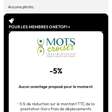
Aucune photo.
POUR LES MEMBRES ONETOPI +
-5%
Aucun avantage proposé pour le moment.
• 5 % de réduction sur le montant TTC de la
prestation (hors frais de déplacements