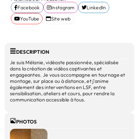
Facebook
Instagram
LinkedIn
YouTube
Site web
DESCRIPTION
Je suis Mélanie, vidéaste passionnée, spécialisée
dans la création de vidéos captivantes et
engageantes. Je vous accompagne en tournage et
montage, sur place ou à distance, et j’anime
également des interventions en LSF, entre
sensibilisation, ateliers et cours, pour rendre la
communication accessible à tous.
PHOTOS