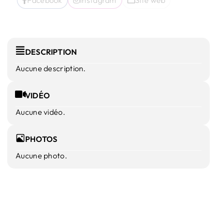
DESCRIPTION
Aucune description.
VIDÉO
Aucune vidéo.
PHOTOS
Aucune photo.