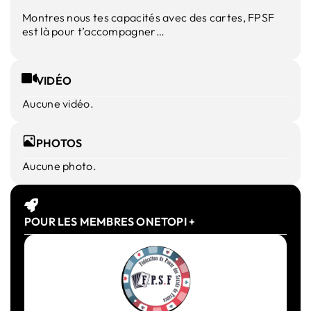
Montres nous tes capacités avec des cartes, FPSF
est là pour t’accompagner…
VIDÉO
Aucune vidéo.
PHOTOS
Aucune photo.
POUR LES MEMBRES ONETOPI +