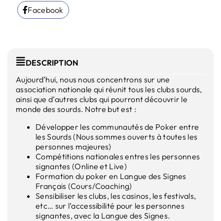
Facebook
DESCRIPTION
Aujourd’hui, nous nous concentrons sur une
association nationale qui réunit tous les clubs sourds,
ainsi que d’autres clubs qui pourront découvrir le
monde des sourds. Notre but est :
Développer les communautés de Poker entre
les Sourds (Nous sommes ouverts à toutes les
personnes majeures)
Compétitions nationales entres les personnes
signantes (Online et Live)
Formation du poker en Langue des Signes
Français (Cours/Coaching)
Sensibiliser les clubs, les casinos, les festivals,
etc… sur l’accessibilité pour les personnes
signantes, avec la Langue des Signes.