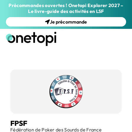
Précommandes ouvertes ! Onetopi Explorer 2027 –
Le livre-guide des activités en LSF
Je précommande
FPSF
Fédération de Poker des Sourds de France