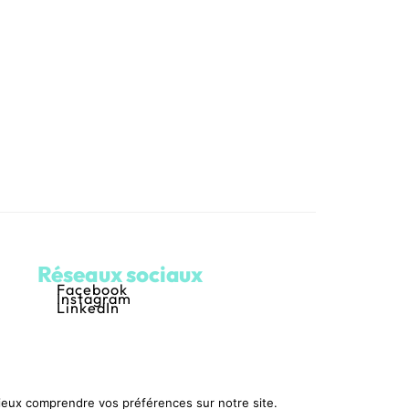
Réseaux sociaux
Facebook
Instagram
LinkedIn
mieux comprendre vos préférences sur notre site.