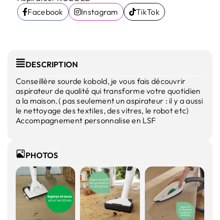
Facebook
Instagram
TikTok
DESCRIPTION
Conseillère sourde kobold, je vous fais découvrir
aspirateur de qualité qui transforme votre quotidien
a la maison.( pas seulement un aspirateur : il y a aussi
le nettoyage des textiles, des vitres, le robot etc)
Accompagnement personnalise en LSF
PHOTOS