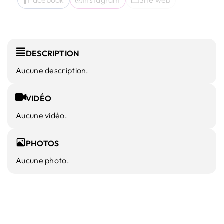
DESCRIPTION
Aucune description.
VIDÉO
Aucune vidéo.
PHOTOS
Aucune photo.