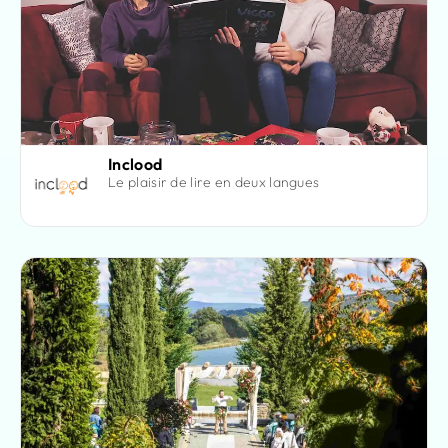
Inclood
Le plaisir de lire en deux langues