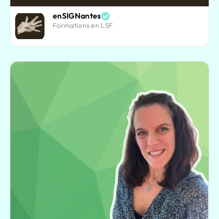
enSIGNantes
Formations en LSF