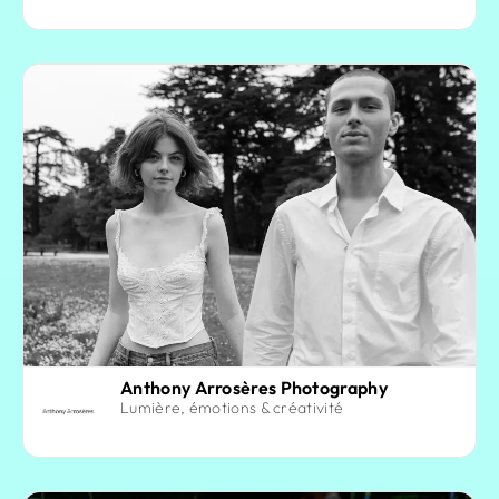
Anthony Arrosères Photography
Lumière, émotions & créativité