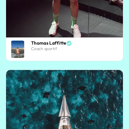
Thomas Laffitte
Coach sportif