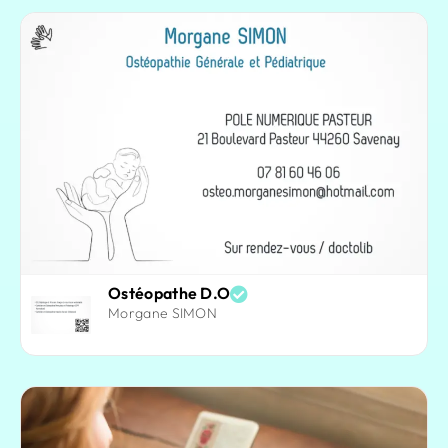
Ostéopathe D.O
Morgane SIMON