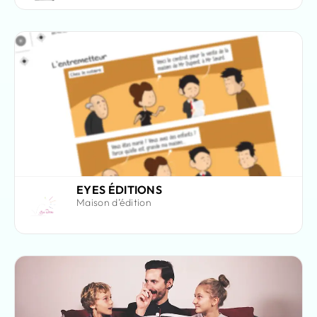
EYES ÉDITIONS
Maison d’édition