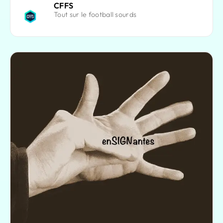
CFFS
Tout sur le football sourds