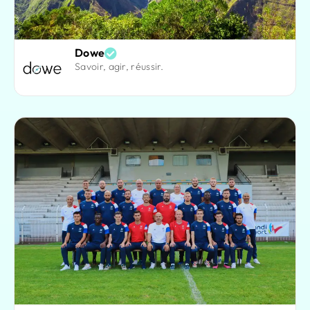
Dowe
Savoir, agir, réussir.