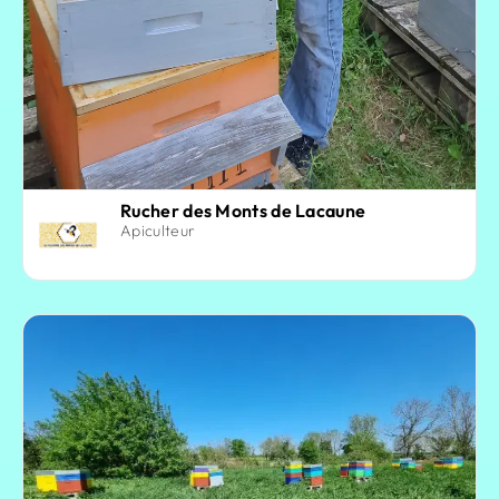
Rucher des Monts de Lacaune
Apiculteur