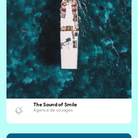
The Sound of Smile
Agence de voyages