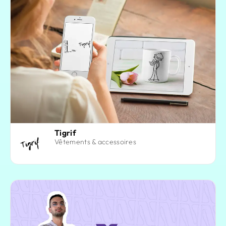
Tigrif
Vêtements & accessoires