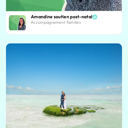
Amandine soutien post-natal
Accompagnement familles