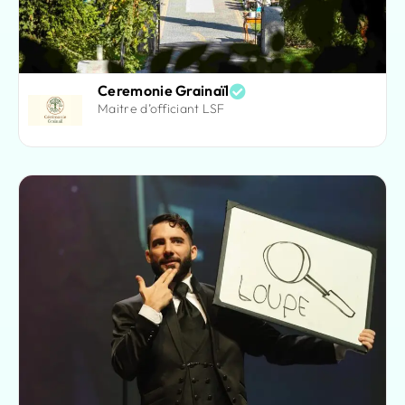
Ceremonie Grainaïl
Maitre d’officiant LSF