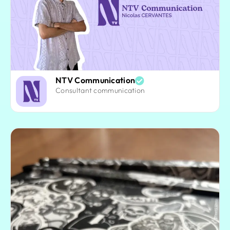
NTV Communication
Consultant communication