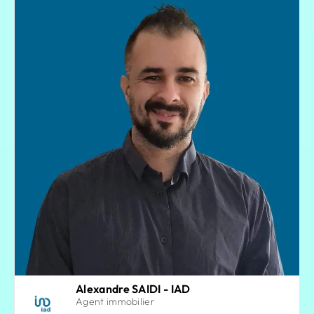
Alexandre SAIDI - IAD
Agent immobilier