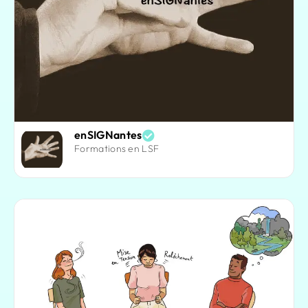
enSIGNantes
Formations en LSF