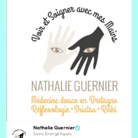
Nathalie Guernier
Soins Énergétiques