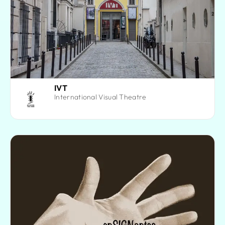
IVT
International Visual Theatre