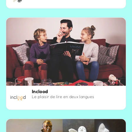
Inclood
Le plaisir de lire en deux langues