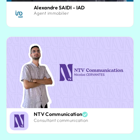
Alexandre SAIDI - IAD
Agent immobilier
NTV Communication
Consultant communication