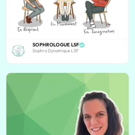
SOPHROLOGUE LSF
Sophro Dynamique LSF