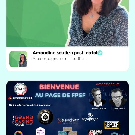
Amandine soutien post-natal
Accompagnement familles