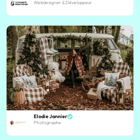
Webdesigner & Développeur
Elodie Jannier
Photographe