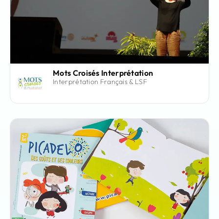
Mots Croisés Interprétation
Interprétation Français & LSF