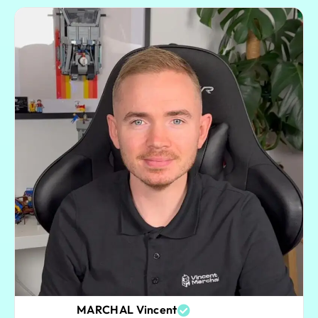
MARCHAL Vincent