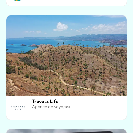
Travass Life
Agence de voyages