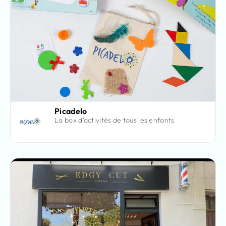
Picadelo
La box d’activités de tous les enfants