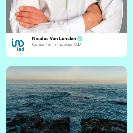
Nicolas Van Lancker
Conseiller immobilier IAD