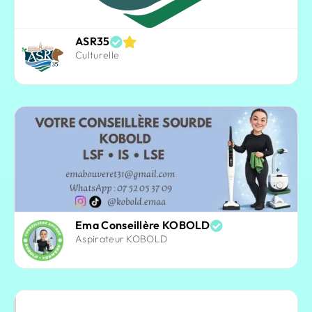
ASR35
Culturelle
Ema Conseillère KOBOLD
Aspirateur KOBOLD