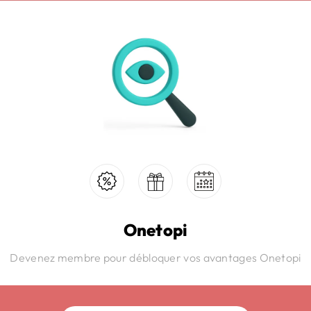
Onetopi
Devenez membre pour débloquer vos avantages Onetopi