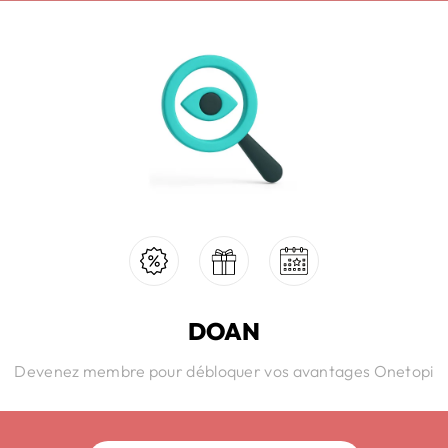
DOAN
Devenez membre pour débloquer vos avantages Onetopi